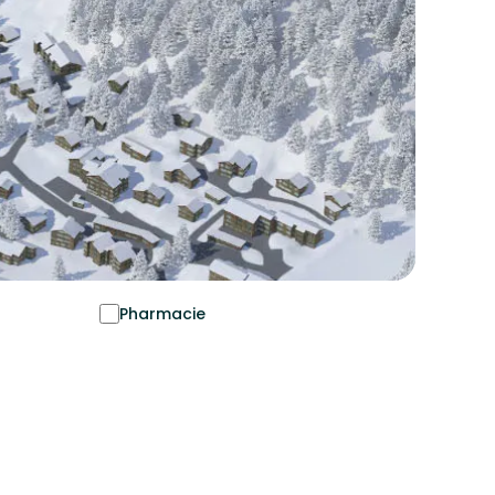
Pharmacie